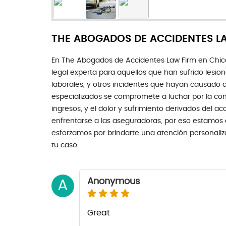
THE ABOGADOS DE ACCIDENTES L
En The Abogados de Accidentes Law Firm en Chic
legal experta para aquellos que han sufrido lesio
laborales, y otros incidentes que hayan causado
especializados se compromete a luchar por la c
ingresos, y el dolor y sufrimiento derivados del 
enfrentarse a las aseguradoras, por eso estamos 
esforzamos por brindarte una atención personaliz
tu caso.
Anonymous
A
Great