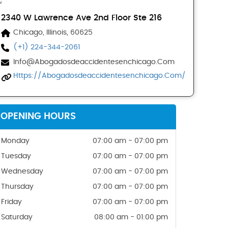
2340 W Lawrence Ave 2nd Floor Ste 216
Chicago, Illinois, 60625
(+1) 224-344-2061
Info@abogadosdeaccidentesenchicago.com
Https://abogadosdeaccidentesenchicago.com/
OPENING HOURS
Monday
07:00 am - 07:00 pm
Tuesday
07:00 am - 07:00 pm
Wednesday
07:00 am - 07:00 pm
Thursday
07:00 am - 07:00 pm
Friday
07:00 am - 07:00 pm
Saturday
08:00 am - 01:00 pm