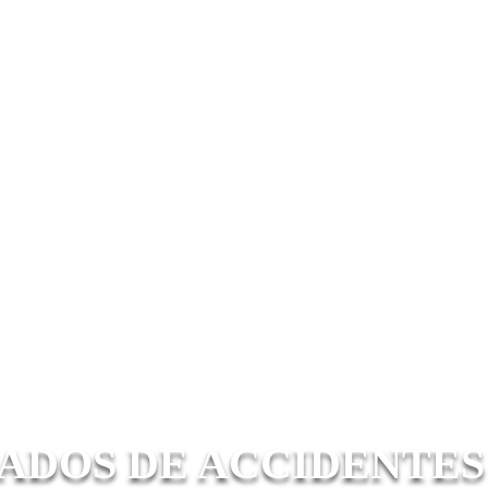
ADOS DE ACCIDENTES