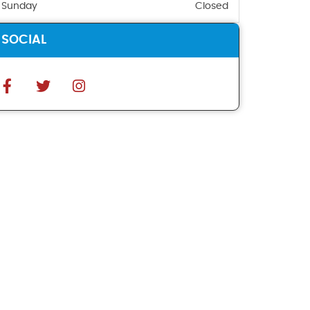
Sunday
Closed
SOCIAL