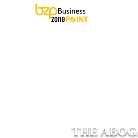
THE ABOG