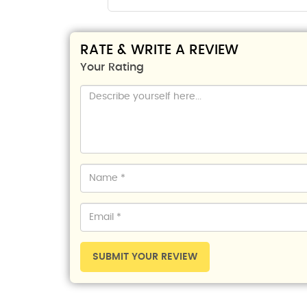
RATE & WRITE A REVIEW
Your Rating
SUBMIT YOUR REVIEW