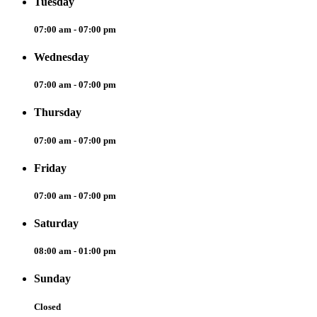
Tuesday
07:00 am - 07:00 pm
Wednesday
07:00 am - 07:00 pm
Thursday
07:00 am - 07:00 pm
Friday
07:00 am - 07:00 pm
Saturday
08:00 am - 01:00 pm
Sunday
Closed