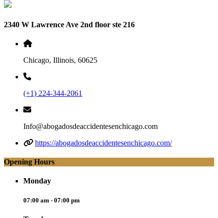
2340 W Lawrence Ave 2nd floor ste 216
Chicago, Illinois, 60625
(+1) 224-344-2061
Info@abogadosdeaccidentesenchicago.com
https://abogadosdeaccidentesenchicago.com/
Opening Hours
Monday
07:00 am - 07:00 pm