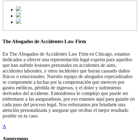
The Abogados de Accidentes Law Firm
En The Abogados de Accidentes Law Firm en Chicago, estamos
dedicados a ofrecer una representación legal experta para aquellos
que han sufrido lesiones personales en accidentes de auto,
accidentes laborales, y otros incidentes que hayan causado daños
físicos o emocionales. Nuestro equipo de abogados especializados
se compromete a luchar por la compensación que mereces por
gastos médicos, pérdida de ingresos, y el dolor y sufrimiento
derivados del accidente. Entendemos lo complejo que puede ser
enfrentarse a las aseguradoras, por eso estamos aquí para guiarte en
cada paso del proceso legal. Nos esforzamos por brindarte una
atención personalizada y asegurar que recibas el mejor resultado
posible en tu caso.
A
Anonymous